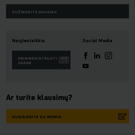
SUŽINOKITE DAUGIAU
Naujienlaiškis
Social Media
PRISIREGISTRUOTI
DABAR
Ar turite klausimų?
SUSISIEKITE SU MUMIS