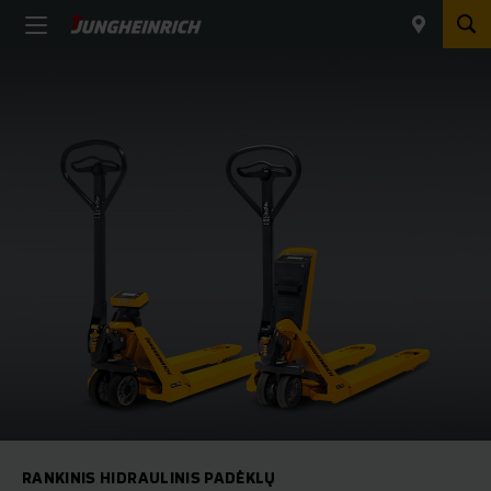
RANKINIS HIDRAULINIS PADĖKLŲ