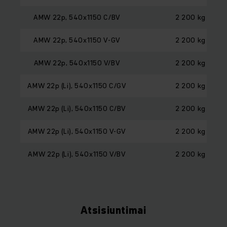
AMW 22p, 540x1150 C/BV
2 200 kg
AMW 22p, 540x1150 V-GV
2 200 kg
AMW 22p, 540x1150 V/BV
2 200 kg
AMW 22p (Li), 540x1150 C/GV
2 200 kg
AMW 22p (Li), 540x1150 C/BV
2 200 kg
AMW 22p (Li), 540x1150 V-GV
2 200 kg
AMW 22p (Li), 540x1150 V/BV
2 200 kg
Atsisiuntimai