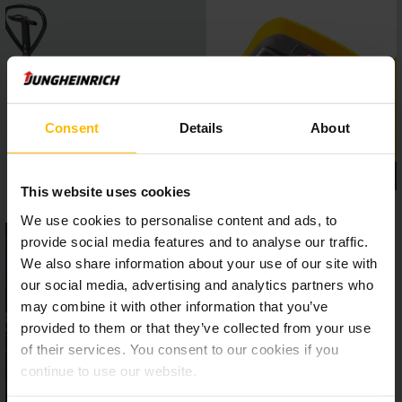
Consent
Details
About
This website uses cookies
We use cookies to personalise content and ads, to
provide social media features and to analyse our traffic.
We also share information about your use of our site with
our social media, advertising and analytics partners who
may combine it with other information that you’ve
provided to them or that they’ve collected from your use
of their services. You consent to our cookies if you
continue to use our website.