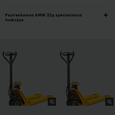
Pasirenkamos AMW 22p specialiosios
funkcijos