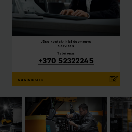
Jūsų
kontaktiniai duomenys
Servisas
Telefonas
+370 52322245
SUSISIEKITE