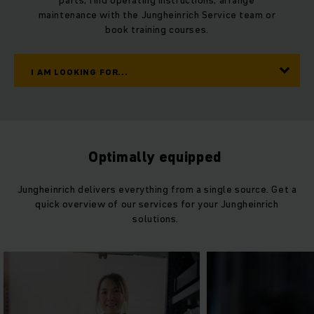
maintenance with the Jungheinrich Service team or
book training courses.
I AM LOOKING FOR...
Optimally equipped
Jungheinrich delivers everything from a single source. Get a
quick overview of our services for your Jungheinrich
solutions.