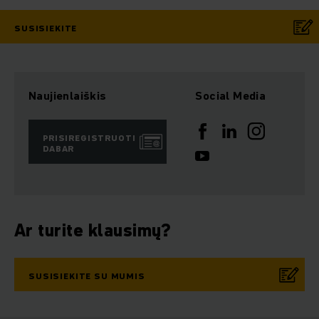
SUSISIEKITE
Naujienlaiškis
Social Media
PRISIREGISTRUOTI
DABAR
Ar turite klausimų?
SUSISIEKITE SU MUMIS