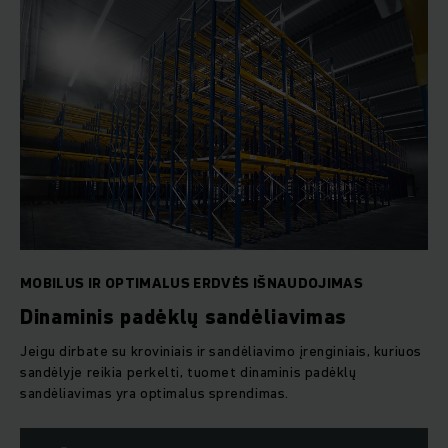
MOBILUS IR OPTIMALUS ERDVĖS IŠNAUDOJIMAS
Dinaminis padėklų sandėliavimas
Jeigu dirbate su kroviniais ir sandėliavimo įrenginiais, kuriuos
sandėlyje reikia perkelti, tuomet dinaminis padėklų
sandėliavimas yra optimalus sprendimas.