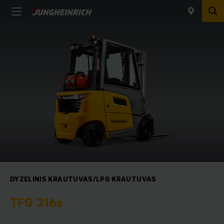
DYZELINIS KRAUTUVAS/LPG KRAUTUVAS
TFG 316s