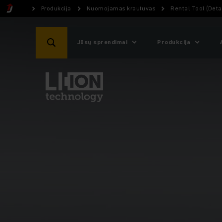
Produkcija
Nuomojamas krautuvas
Rental Tool (Detai
Jūsų sprendimai
Produkcija