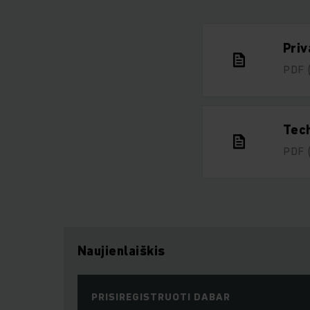
Priv
PDF
Tech
PDF
Naujienlaiškis
PRISIREGISTRUOTI DABAR