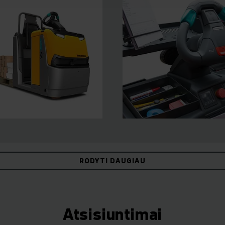
RODYTI DAUGIAU
Atsisiuntimai