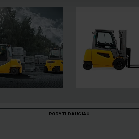
RODYTI DAUGIAU