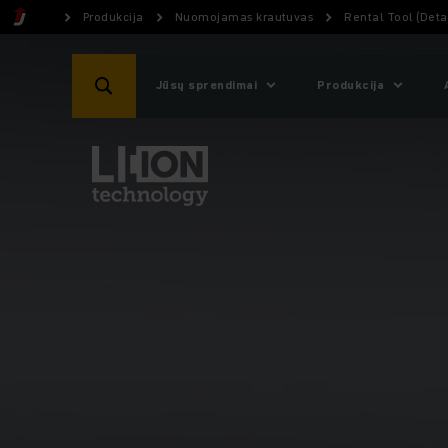
Produkcija
Nuomojamas krautuvas
Rental Tool (Detai
Jūsų sprendimai
Produkcija