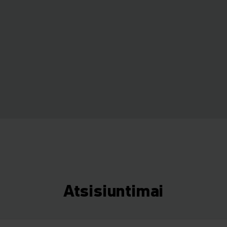
Atsisiuntimai