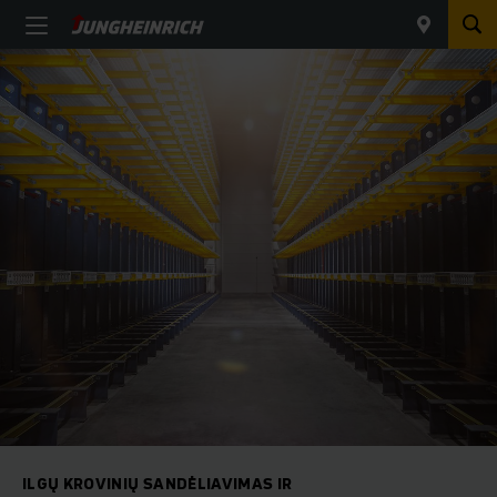
ILGŲ KROVINIŲ SANDĖLIAVIMAS IR