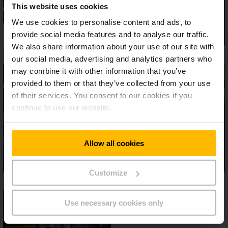
This website uses cookies
We use cookies to personalise content and ads, to
provide social media features and to analyse our traffic.
We also share information about your use of our site with
our social media, advertising and analytics partners who
may combine it with other information that you’ve
provided to them or that they’ve collected from your use
of their services. You consent to our cookies if you
continue to use our website.
Allow all cookies
Customize
Use necessary cookies only