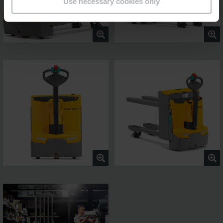
Use necessary cookies only