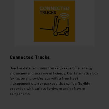
Connected Trucks
Use the data from your trucks to save time, energy
and money and increase efficiency. Our Telematics box
(ex factory) provides you with a free fleet
management starter package that can be flexibly
expanded with various hardware and software
components.