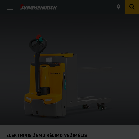
ELEKTRINIS ŽEMO KĖLIMO VEŽIMĖLIS